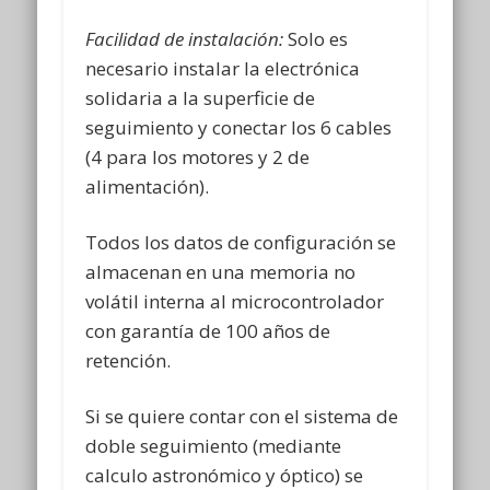
Facilidad de instalación:
Solo es
necesario instalar la electrónica
solidaria a la superficie de
seguimiento y conectar los 6 cables
(4 para los motores y 2 de
alimentación).
Todos los datos de configuración se
almacenan en una memoria no
volátil interna al microcontrolador
con garantía de 100 años de
retención.
Si se quiere contar con el sistema de
doble seguimiento (mediante
calculo astronómico y óptico) se