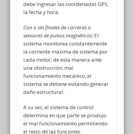
debe ingresar las coordenadas GPS,
la fecha y hora.
Con o sin finales de carreras o
sensores de pulsos magnéticos:
El
sistema monitorea constantemente
la corriente máxima de sistema por
cada motor, de esta manera ante
una obstrucción, mal
funcionamiento mecánico, el
sistema se detiene evitando generar
daño estructural.
A su vez, el sistema de control
determina en que parte se produjo
el mal funcionamiento permitiendo
el resto de las funciones.