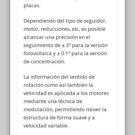
placas.
Dependiendo del tipo de seguidor,
motor, reducciones, etc, es posible
alcanzar una precisión en el
seguimiento de ± 3º para la versión
fotovoltaica y ± 0.1º para la versión
de concentración.
La información del sentido de
rotación como así también la
velocidad es aplicada a los motores
mediante una técnica de
modulación, permitiendo mover la
estructura de forma suave y a
velocidad variable.