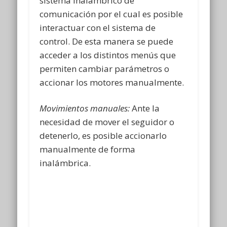
sistema inalámbrico de
comunicación por el cual es posible
interactuar con el sistema de
control. De esta manera se puede
acceder a los distintos menús que
permiten cambiar parámetros o
accionar los motores manualmente.
Movimientos manuales:
Ante la
necesidad de mover el seguidor o
detenerlo, es posible accionarlo
manualmente de forma
inalámbrica.