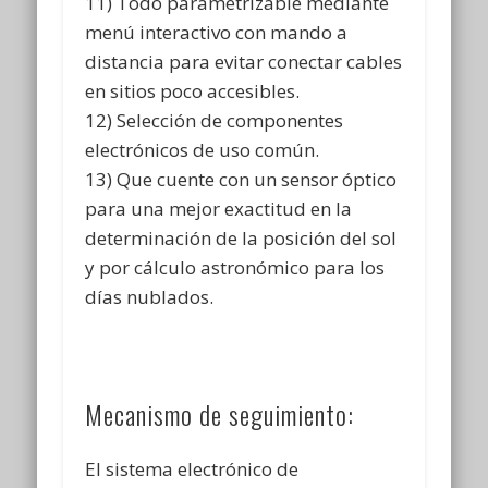
11) Todo parametrizable mediante
menú interactivo con mando a
distancia para evitar conectar cables
en sitios poco accesibles.
12) Selección de componentes
electrónicos de uso común.
13) Que cuente con un sensor óptico
para una mejor exactitud en la
determinación de la posición del sol
y por cálculo astronómico para los
días nublados.
Mecanismo de seguimiento:
El sistema electrónico de