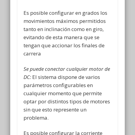
Es posible configurar en grados los
movimientos máximos permitidos
tanto en inclinación como en giro,
evitando de esta manera que se
tengan que accionar los finales de
carrera
Se puede conectar cualquier motor de
DC:
El sistema dispone de varios
parámetros configurables en
cualquier momento que permite
optar por distintos tipos de motores
sin que esto represente un
problema.
Es posible configurar la corriente