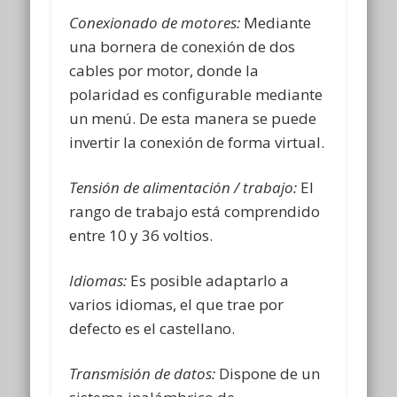
Conexionado de motores:
Mediante
una bornera de conexión de dos
cables por motor, donde la
polaridad es configurable mediante
un menú. De esta manera se puede
invertir la conexión de forma virtual.
Tensión de alimentación / trabajo:
El
rango de trabajo está comprendido
entre 10 y 36 voltios.
Idiomas:
Es posible adaptarlo a
varios idiomas, el que trae por
defecto es el castellano.
Transmisión de datos:
Dispone de un