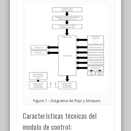
Figura 1 – Diagrama de flujo y bloques
Características técnicas del
modulo de control: