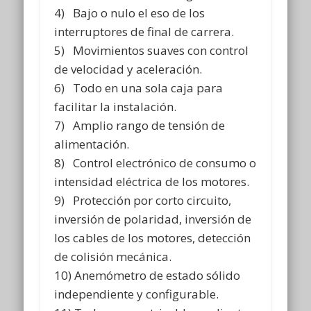
4) Bajo o nulo el eso de los
interruptores de final de carrera.
5) Movimientos suaves con control
de velocidad y aceleración.
6) Todo en una sola caja para
facilitar la instalación.
7) Amplio rango de tensión de
alimentación.
8) Control electrónico de consumo o
intensidad eléctrica de los motores.
9) Protección por corto circuito,
inversión de polaridad, inversión de
los cables de los motores, detección
de colisión mecánica.
10) Anemómetro de estado sólido
independiente y configurable.