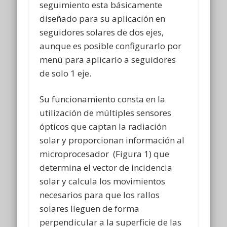
seguimiento esta básicamente
diseñado para su aplicación en
seguidores solares de dos ejes,
aunque es posible configurarlo por
menú para aplicarlo a seguidores
de solo 1 eje.
Su funcionamiento consta en la
utilización de múltiples sensores
ópticos que captan la radiación
solar y proporcionan información al
microprocesador (Figura 1) que
determina el vector de incidencia
solar y calcula los movimientos
necesarios para que los rallos
solares lleguen de forma
perpendicular a la superficie de las