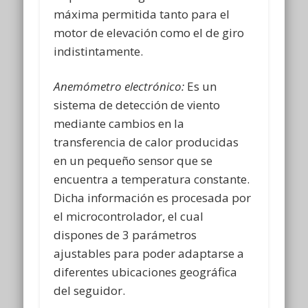
máxima permitida tanto para el
motor de elevación como el de giro
indistintamente.
Anemómetro electrónico:
Es un
sistema de detección de viento
mediante cambios en la
transferencia de calor producidas
en un pequeño sensor que se
encuentra a temperatura constante.
Dicha información es procesada por
el microcontrolador, el cual
dispones de 3 parámetros
ajustables para poder adaptarse a
diferentes ubicaciones geográfica
del seguidor.